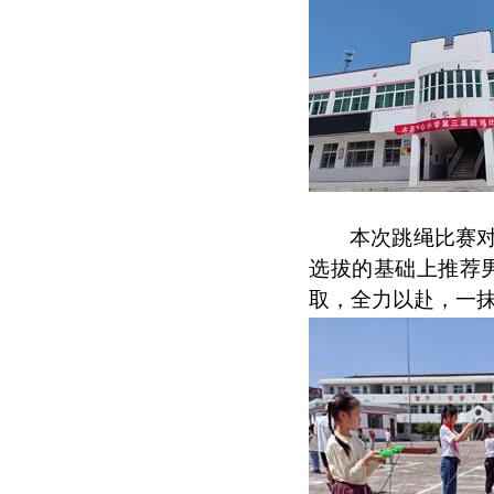
本次跳绳比赛对
选拔的基础上推荐
取，全力以赴，一