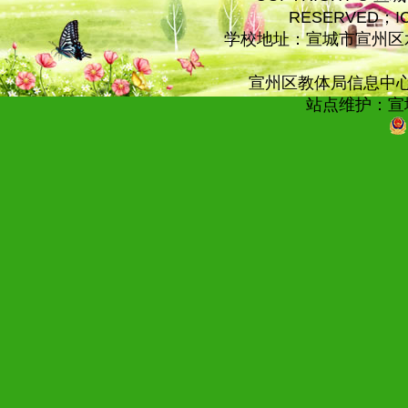
RESERVED；
学校地址：宣城市宣州区水
宣州区教体局信息中心技术
站点维护：宣