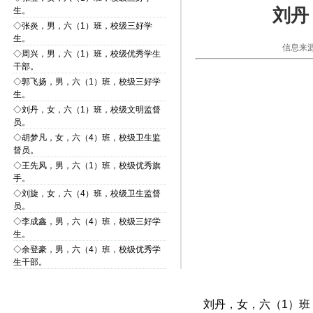
刘丹
生。
◇
张炎，男，六（1）班，校级三好学
生。
信息来源
◇
周兴，男，六（1）班，校级优秀学生
干部。
◇
郭飞扬，男，六（1）班，校级三好学
生。
◇
刘丹，女，六（1）班，校级文明监督
员。
◇
胡梦凡，女，六（4）班，校级卫生监
督员。
◇
王先风，男，六（1）班，校级优秀旗
手。
◇
刘旋，女，六（4）班，校级卫生监督
员。
◇
李成鑫，男，六（4）班，校级三好学
生。
◇
余登豪，男，六（4）班，校级优秀学
生干部。
刘丹，女，六（1）