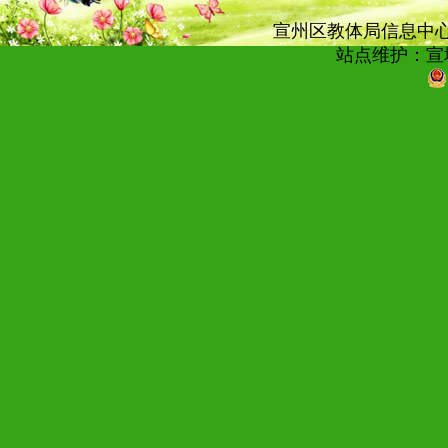
宣州区教体局信息中心技术
站点维护：宣