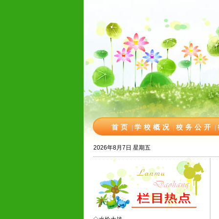
首页
学校概况
校务公开
|
|
|
2026年8月7日 星期五