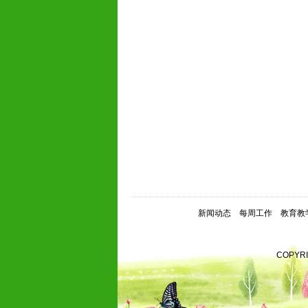
新闻动态
每周工作
教育教
COPYR